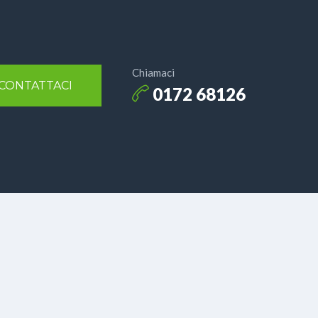
Chiamaci
CONTATTACI
0172 68126