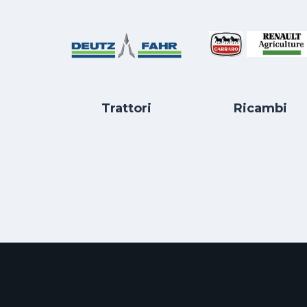
Trattori
Ricambi