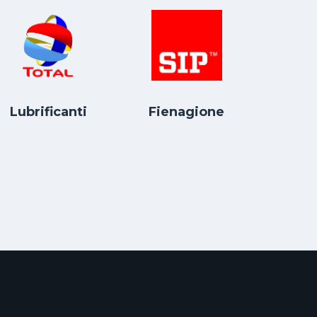
Lubrificanti
Fienagione