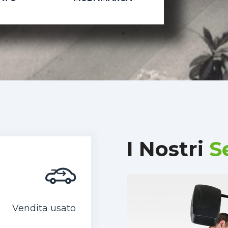
I Nostri
Se
Vendita usato