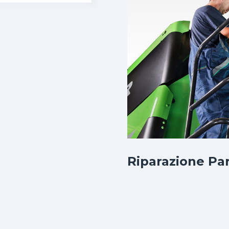
Riparazione Par