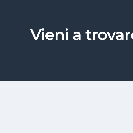
Vieni a trovar