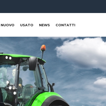
NUOVO
USATO
NEWS
CONTATTI